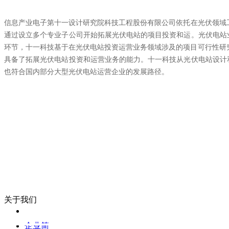
信息产业电子第十一设计研究院科技工程股份有限公司依托在光伏领域工
通过设立多个专业子公司开始拓展光伏电站的项目投资和运。光伏电站
环节，十一科技基于在光伏电站投资运营业务领域涉及的项目可行性研
具备了拓展光伏电站投资和运营业务的能力。十一科技从光伏电站设计
也符合国内部分大型光伏电站运营企业的发展路径。
关于我们
企业简