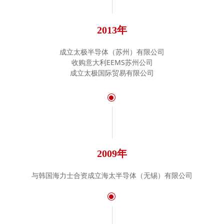
2013年
成立太极半导体（苏州）有限公司
收购意大利EEMS苏州公司
成立太极国际贸易有限公司
ꀉ
2009年
与韩国海力士合资成立海太半导体（无锡）有限公司
ꀉ