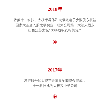
2018年
收购十一科技、太极半导体和太极微电子少数股东权益
国家大基金入股太极实业，成为公司第二大法人股东
出售江苏太极100%股权及相关资产
ꀉ
2017年
发行股份购买资产并募集配套资金完成，
十一科技成为太极实业子公司
ꀉ