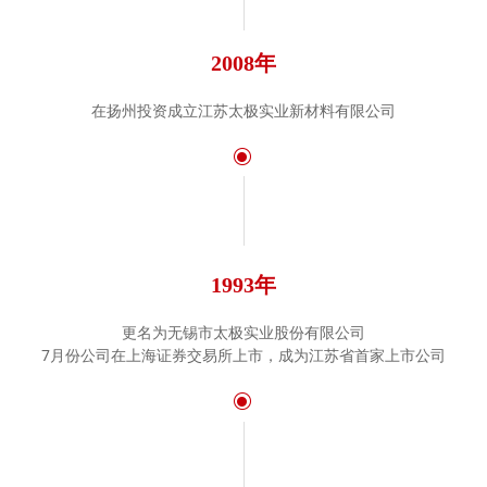
2008年
在扬州投资成立江苏太极实业新材料有限公司
ꀉ
1993年
更名为无锡市太极实业股份有限公司
7月份公司在上海证券交易所上市，成为江苏省首家上市公司
ꀉ