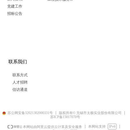
党建工作
招标公告
联系我们
联系方式
人才招聘
信访通道
苏公网安备32021302000331号
版权所有© 无锡市太极实业股份有限公司
苏ICP备15017070号
本网站支持
IPv6
本网站由阿里云提供云计算及安全服务