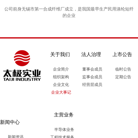
公司前身无锡市第一合成纤维厂成立，是我国最早生产民用涤纶短纤
的企业
关于我们
法人治理
上市公告
企业简介
董事会成员
临时公告
组织架构
监事会成员
定期公告
企业文化
经营层成员
企业大事记
主营业务
新闻中心
半导体业务
新闻资讯
工程技术服务与新能源业务